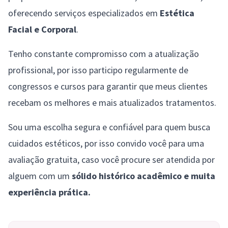
oferecendo serviços especializados em
Estética
Facial e Corporal
.
Tenho constante compromisso com a atualização
profissional, por isso participo regularmente de
congressos e cursos para garantir que meus clientes
recebam os melhores e mais atualizados tratamentos.
Sou uma escolha segura e confiável para quem busca
cuidados estéticos, por isso convido você para uma
avaliação gratuita, caso você procure ser atendida por
alguem com um
sólido histórico acadêmico e muita
experiência prática.