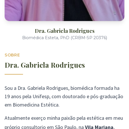
Dra. Gabriela Rodrigues
Biomédica Esteta, PhD (CRBM-SP 20376)
SOBRE
Dra. Gabriela Rodrigues
Sou a Dra. Gabriela Rodrigues, biomédica formada ha
19 anos pela Unifesp, com doutorado e pós-graduação
em Biomedicina Estética.
Atualmente exerço minha paixão pela estética em meu
próprio consultorio em São Paulo, na
Vila Mariana
,