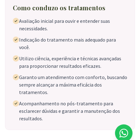
Como conduzo os tratamentos
Avaliação inicial para ouvir e entender suas
necessidades.
Indicação do tratamento mais adequado para
você.
Utilizo ciência, experiência e técnicas avançadas
para proporcionar resultados eficazes.
Garanto um atendimento com conforto, buscando
sempre alcançar a máxima eficácia dos
tratamentos.
Acompanhamento no pós-tratamento para
esclarecer dúvidas e garantir a manutenção dos
resultados.