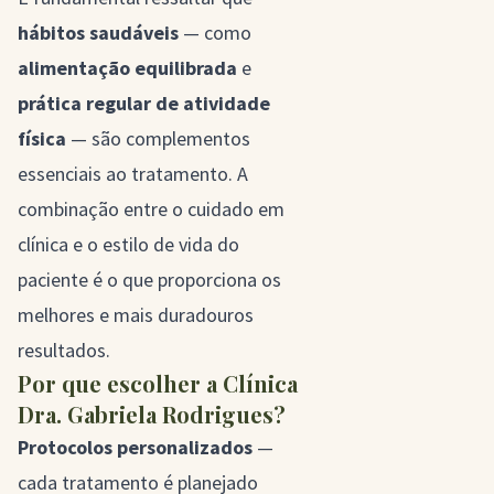
hábitos saudáveis
— como
alimentação equilibrada
e
prática regular de atividade
física
— são complementos
essenciais ao tratamento. A
combinação entre o cuidado em
clínica e o estilo de vida do
paciente é o que proporciona os
melhores e mais duradouros
resultados.
Por que escolher a Clínica
Dra. Gabriela Rodrigues?
Protocolos personalizados
—
cada tratamento é planejado