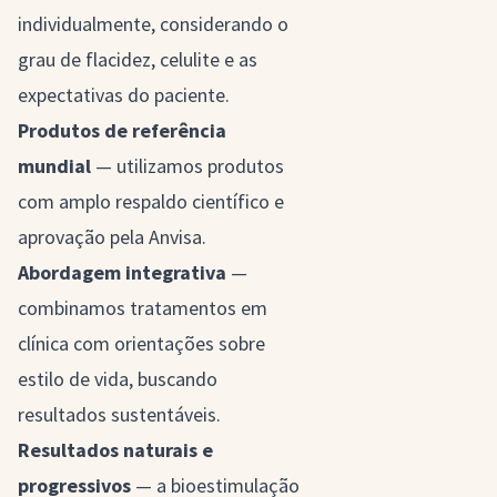
individualmente, considerando o
grau de flacidez, celulite e as
expectativas do paciente.
Produtos de referência
mundial
— utilizamos produtos
com amplo respaldo científico e
aprovação pela Anvisa.
Abordagem integrativa
—
combinamos tratamentos em
clínica com orientações sobre
estilo de vida, buscando
resultados sustentáveis.
Resultados naturais e
progressivos
— a bioestimulação