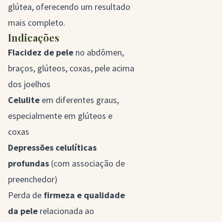
glútea
, oferecendo um resultado
mais completo.
Indicações
Flacidez de pele
no abdômen,
braços, glúteos, coxas, pele acima
dos joelhos
Celulite
em diferentes graus,
especialmente em glúteos e
coxas
Depressões celulíticas
profundas
(com associação de
preenchedor)
Perda de
firmeza e qualidade
da pele
relacionada ao