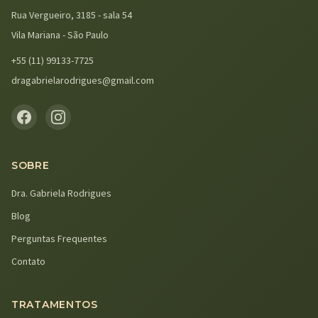
Rua Vergueiro, 3185 - sala 54
Vila Mariana - São Paulo
+55 (11) 99133-7725
dragabrielarodrigues@gmail.com
SOBRE
Dra. Gabriela Rodrigues
Blog
Perguntas Frequentes
Contato
TRATAMENTOS