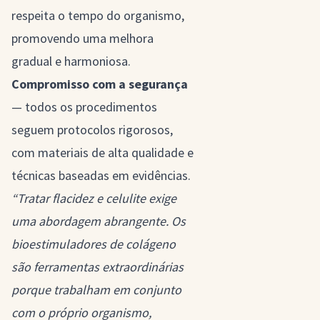
respeita o tempo do organismo,
promovendo uma melhora
gradual e harmoniosa.
Compromisso com a segurança
— todos os procedimentos
seguem protocolos rigorosos,
com materiais de alta qualidade e
técnicas baseadas em evidências.
“Tratar flacidez e celulite exige
uma abordagem abrangente. Os
bioestimuladores de colágeno
são ferramentas extraordinárias
porque trabalham em conjunto
com o próprio organismo,