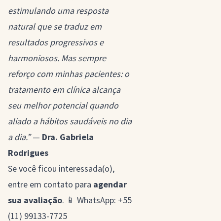
estimulando uma resposta
natural que se traduz em
resultados progressivos e
harmoniosos. Mas sempre
reforço com minhas pacientes: o
tratamento em clínica alcança
seu melhor potencial quando
aliado a hábitos saudáveis no dia
a dia.”
—
Dra. Gabriela
Rodrigues
Se você ficou interessada(o),
entre em contato para
agendar
sua avaliação
. 📱 WhatsApp:
+55
(11) 99133-7725