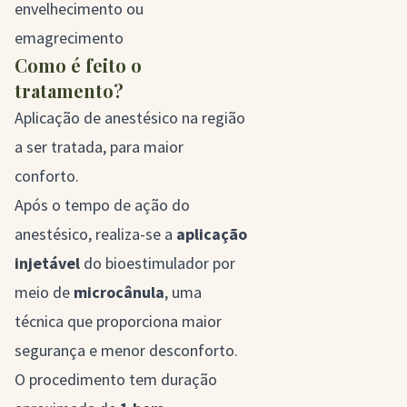
envelhecimento ou
emagrecimento
Como é feito o
tratamento?
Aplicação de anestésico na região
a ser tratada, para maior
conforto.
Após o tempo de ação do
anestésico, realiza-se a
aplicação
injetável
do bioestimulador por
meio de
microcânula
, uma
técnica que proporciona maior
segurança e menor desconforto.
O procedimento tem duração