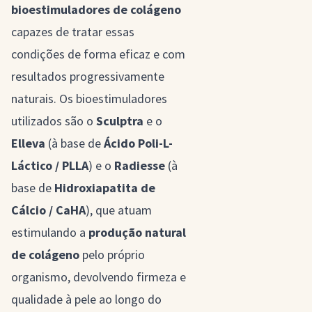
bioestimuladores de colágeno
capazes de tratar essas
condições de forma eficaz e com
resultados progressivamente
naturais. Os bioestimuladores
utilizados são o
Sculptra
e o
Elleva
(à base de
Ácido Poli-L-
Láctico / PLLA
) e o
Radiesse
(à
base de
Hidroxiapatita de
Cálcio / CaHA
), que atuam
estimulando a
produção natural
de colágeno
pelo próprio
organismo, devolvendo firmeza e
qualidade à pele ao longo do