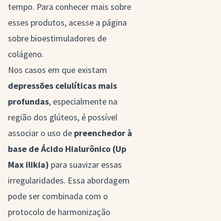
tempo. Para conhecer mais sobre
esses produtos, acesse a página
sobre
bioestimuladores de
colágeno
.
Nos casos em que existam
depressões celulíticas mais
profundas
, especialmente na
região dos glúteos, é possível
associar o uso de
preenchedor à
base de Ácido Hialurônico (Up
Max ilikia)
para suavizar essas
irregularidades. Essa abordagem
pode ser combinada com o
protocolo de
harmonização