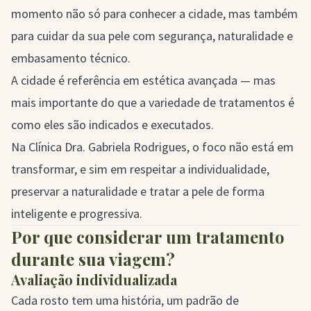
momento não só para conhecer a cidade, mas também
para cuidar da sua pele com segurança, naturalidade e
embasamento técnico.
A cidade é referência em estética avançada — mas
mais importante do que a variedade de tratamentos é
como eles são indicados e executados.
Na Clínica Dra. Gabriela Rodrigues, o foco não está em
transformar, e sim em respeitar a individualidade,
preservar a naturalidade e tratar a pele de forma
inteligente e progressiva.
Por que considerar um tratamento
durante sua viagem?
Avaliação individualizada
Cada rosto tem uma história, um padrão de