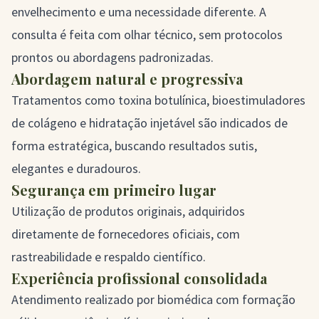
envelhecimento e uma necessidade diferente. A
consulta é feita com olhar técnico, sem protocolos
prontos ou abordagens padronizadas.
Abordagem natural e progressiva
Tratamentos como toxina botulínica, bioestimuladores
de colágeno e hidratação injetável são indicados de
forma estratégica, buscando resultados sutis,
elegantes e duradouros.
Segurança em primeiro lugar
Utilização de produtos originais, adquiridos
diretamente de fornecedores oficiais, com
rastreabilidade e respaldo científico.
Experiência profissional consolidada
Atendimento realizado por biomédica com formação