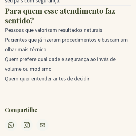
seu país com segurança.
Para quem esse atendimento faz
sentido?
Pessoas que valorizam resultados naturais
Pacientes que já fizeram procedimentos e buscam um
olhar mais técnico
Quem prefere qualidade e segurança ao invés de
volume ou modismo
Quem quer entender antes de decidir
Compartilhe