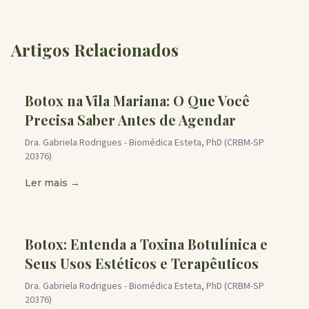
Artigos Relacionados
Botox na Vila Mariana: O Que Você
Precisa Saber Antes de Agendar
Dra. Gabriela Rodrigues - Biomédica Esteta, PhD (CRBM-SP
20376)
Ler mais →
Botox: Entenda a Toxina Botulínica e
Seus Usos Estéticos e Terapêuticos
Dra. Gabriela Rodrigues - Biomédica Esteta, PhD (CRBM-SP
20376)