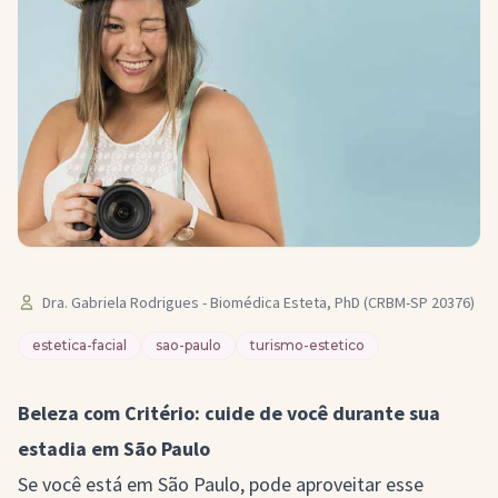
Dra. Gabriela Rodrigues - Biomédica Esteta, PhD (CRBM-SP 20376)
estetica-facial
sao-paulo
turismo-estetico
Beleza com Critério: cuide de você durante sua
estadia em São Paulo
Se você está em São Paulo, pode aproveitar esse