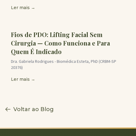
Ler mais →
Fios de PDO: Lifting Facial Sem
Cirurgia — Como Funciona e Para
Quem É Indicado
Dra. Gabriela Rodrigues - Biomédica Esteta, PhD (CRBM-SP
20376)
Ler mais →
Voltar ao Blog