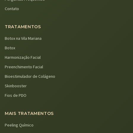
Contato
TRATAMENTOS
Botox na Vila Mariana
Botox
Harmonização Facial
Preenchimento Facial
Bioestimulador de Colágeno
Skinbooster
Fios de PDO
MAIS TRATAMENTOS
Peeling Químico