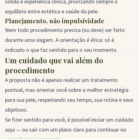
sólida e experiência clínica, priorizando sempre o
equilíbrio entre estética e saúde da pele.
Planejamento, não impulsividade
Nem todo procedimento precisa (ou deve) ser feito
durante uma viagem. A orientação é ética: só é
indicado o que faz sentido para o seu momento.
Um cuidado que vai além do
procedimento
A proposta não é apenas realizar um tratamento
pontual, mas orientar você sobre a melhor estratégia
para sua pele, respeitando seu tempo, sua rotina e seus
objetivos.
Se fizer sentido para você, é possível iniciar um cuidado
aqui — ou sair com um plano claro para continuar no