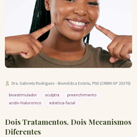
Dra. Gabriela Rodrigues - Biomédica Esteta, PhD (CRBM-SP 20376)
bioestimulador
sculptra
preenchimento
acido-hialuronico
estetica-facial
Dois Tratamentos, Dois Mecanismos
Diferentes