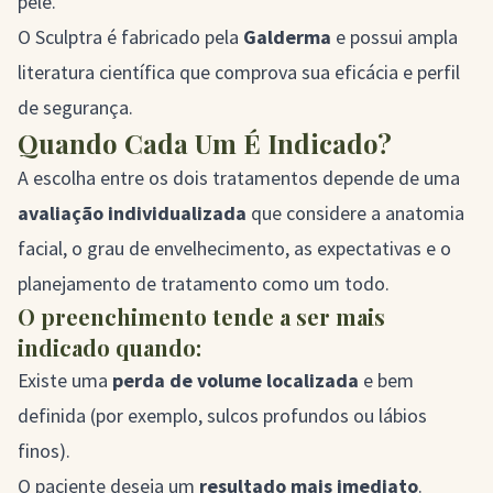
pele.
O Sculptra é fabricado pela
Galderma
e possui ampla
literatura científica que comprova sua eficácia e perfil
de segurança.
Quando Cada Um É Indicado?
A escolha entre os dois tratamentos depende de uma
avaliação individualizada
que considere a anatomia
facial, o grau de envelhecimento, as expectativas e o
planejamento de tratamento como um todo.
O preenchimento tende a ser mais
indicado quando:
Existe uma
perda de volume localizada
e bem
definida (por exemplo, sulcos profundos ou lábios
finos).
O paciente deseja um
resultado mais imediato
.