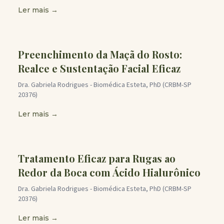
Ler mais →
Preenchimento da Maçã do Rosto:
Realce e Sustentação Facial Eficaz
Dra. Gabriela Rodrigues - Biomédica Esteta, PhD (CRBM-SP
20376)
Ler mais →
Tratamento Eficaz para Rugas ao
Redor da Boca com Ácido Hialurônico
Dra. Gabriela Rodrigues - Biomédica Esteta, PhD (CRBM-SP
20376)
Ler mais →