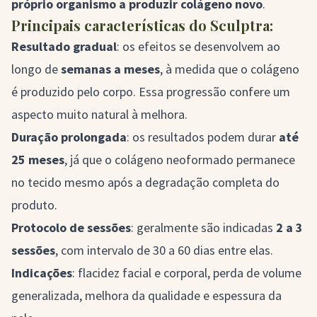
próprio organismo a produzir colágeno novo
.
Principais características do Sculptra:
Resultado gradual
: os efeitos se desenvolvem ao
longo de
semanas a meses
, à medida que o colágeno
é produzido pelo corpo. Essa progressão confere um
aspecto muito natural à melhora.
Duração prolongada
: os resultados podem durar
até
25 meses
, já que o colágeno neoformado permanece
no tecido mesmo após a degradação completa do
produto.
Protocolo de sessões
: geralmente são indicadas
2 a 3
sessões
, com intervalo de 30 a 60 dias entre elas.
Indicações
: flacidez facial e corporal, perda de volume
generalizada, melhora da qualidade e espessura da