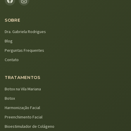
SOBRE
Dra. Gabriela Rodrigues
Blog
Perguntas Frequentes
Contato
TRATAMENTOS
Botox na Vila Mariana
Botox
Harmonização Facial
Preenchimento Facial
Bioestimulador de Colágeno