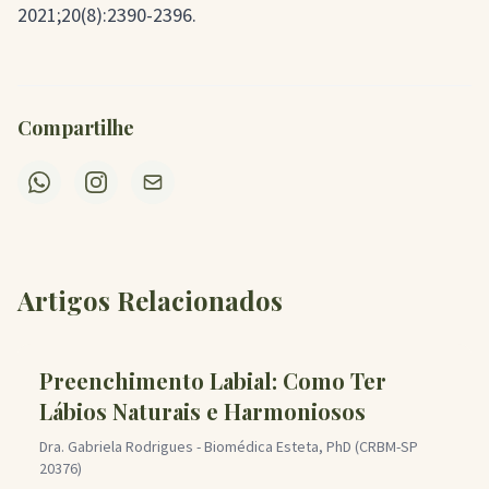
2021;20(8):2390-2396.
Compartilhe
Artigos Relacionados
Preenchimento Labial: Como Ter
Lábios Naturais e Harmoniosos
Dra. Gabriela Rodrigues - Biomédica Esteta, PhD (CRBM-SP
20376)