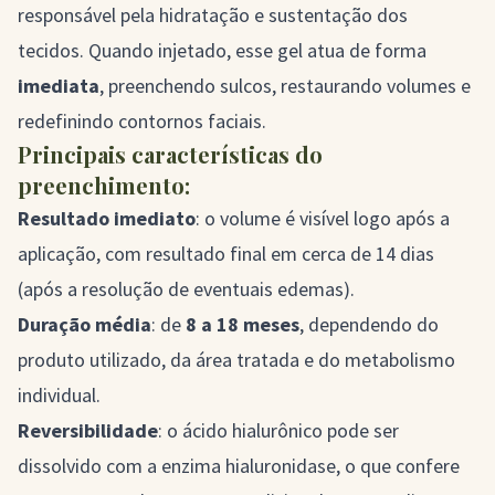
responsável pela hidratação e sustentação dos
tecidos. Quando injetado, esse gel atua de forma
imediata
, preenchendo sulcos, restaurando volumes e
redefinindo contornos faciais.
Principais características do
preenchimento:
Resultado imediato
: o volume é visível logo após a
aplicação, com resultado final em cerca de 14 dias
(após a resolução de eventuais edemas).
Duração média
: de
8 a 18 meses
, dependendo do
produto utilizado, da área tratada e do metabolismo
individual.
Reversibilidade
: o ácido hialurônico pode ser
dissolvido com a enzima hialuronidase, o que confere