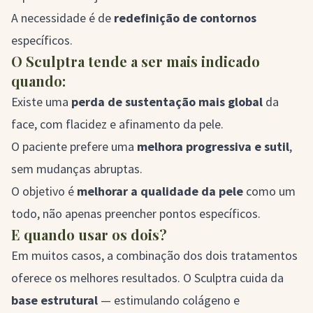
A necessidade é de
redefinição de contornos
específicos.
O Sculptra tende a ser mais indicado
quando:
Existe uma
perda de sustentação mais global
da
face, com flacidez e afinamento da pele.
O paciente prefere uma
melhora progressiva e sutil
,
sem mudanças abruptas.
O objetivo é
melhorar a qualidade da pele
como um
todo, não apenas preencher pontos específicos.
E quando usar os dois?
Em muitos casos, a combinação dos dois tratamentos
oferece os melhores resultados. O Sculptra cuida da
base estrutural
— estimulando colágeno e