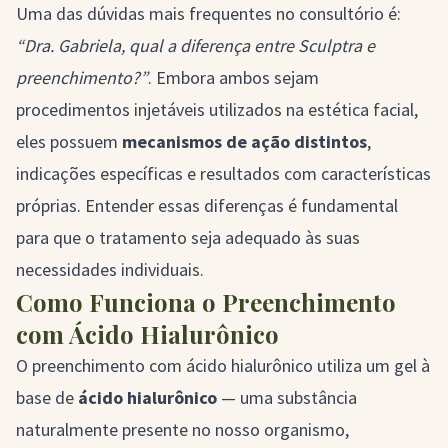
Uma das dúvidas mais frequentes no consultório é:
“Dra. Gabriela, qual a diferença entre Sculptra e
preenchimento?”
. Embora ambos sejam
procedimentos injetáveis utilizados na estética facial,
eles possuem
mecanismos de ação distintos
,
indicações específicas e resultados com características
próprias. Entender essas diferenças é fundamental
para que o tratamento seja adequado às suas
necessidades individuais.
Como Funciona o Preenchimento
com Ácido Hialurônico
O
preenchimento com ácido hialurônico
utiliza um gel à
base de
ácido hialurônico
— uma substância
naturalmente presente no nosso organismo,