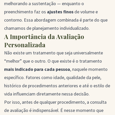
melhorando a sustentação — enquanto o
preenchimento faz os
ajustes finos
de volume e
contorno. Essa abordagem combinada é parte do que
chamamos de planejamento individualizado.
A Importância da Avaliação
Personalizada
Não existe um tratamento que seja universalmente
“melhor” que o outro. O que existe é o tratamento
mais indicado para cada pessoa
, naquele momento
específico. Fatores como idade, qualidade da pele,
histórico de procedimentos anteriores e até o estilo de
vida influenciam diretamente nessa decisão.
Por isso, antes de qualquer procedimento, a consulta
de avaliação é indispensável. É nesse momento que